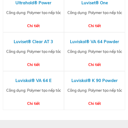
Ultrahold® Power
Luviset® One
Công dụng: Polymer tạo nếp tóc
Công dụng: Polymer tạo nếp tóc
Chi tiết
Chi tiết
Luviset® Clear AT 3
Luviskol® VA 64 Powder
Công dụng: Polymer tạo nếp tóc
Công dụng: Polymer tạo nếp tóc
Chi tiết
Chi tiết
Luviskol® VA 64 E
Luviskol® K 90 Powder
Công dụng: Polymer tạo nếp tóc
Công dụng: Polymer tạo nếp tóc
Chi tiết
Chi tiết