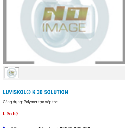
LUVISKOL® K 30 SOLUTION
Công dụng: Polymer tạo nếp tóc
Liên hệ