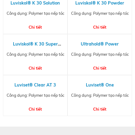
Luviskol® K 30 Solution
Luviskol® K 30 Powder
Công dụng: Polymer tạo nếp tóc
Công dụng: Polymer tạo nếp tóc
Chi tiết
Chi tiết
Luviskol® K 30 Super
Ultrahold® Power
Powder
Công dụng: Polymer tạo nếp tóc
Công dụng: Polymer tạo nếp tóc
Chi tiết
Chi tiết
Luviset® Clear AT 3
Luviset® One
Công dụng: Polymer tạo nếp tóc
Công dụng: Polymer tạo nếp tóc
Chi tiết
Chi tiết