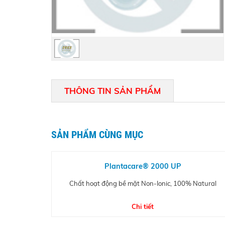
THÔNG TIN SẢN PHẨM
SẢN PHẨM CÙNG MỤC
Plantacare® 2000 UP
Chất hoạt động bề mặt Non-Ionic, 100% Natural
Chi tiết