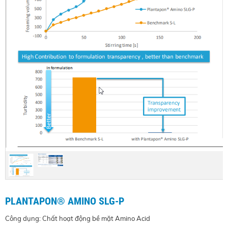
PLANTAPON® AMINO SLG-P
Công dụng: Chất hoạt động bề mặt Amino Acid