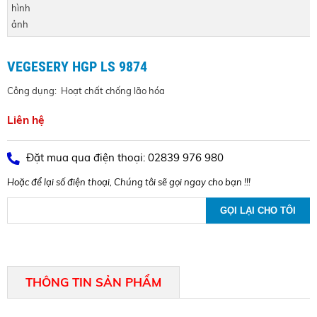
VEGESERY HGP LS 9874
Công dụng: Hoạt chất chống lão hóa
Liên hệ
Đặt mua qua điện thoại: 02839 976 980
Hoặc để lại số điện thoại, Chúng tôi sẽ gọi ngay cho bạn !!!
THÔNG TIN SẢN PHẨM