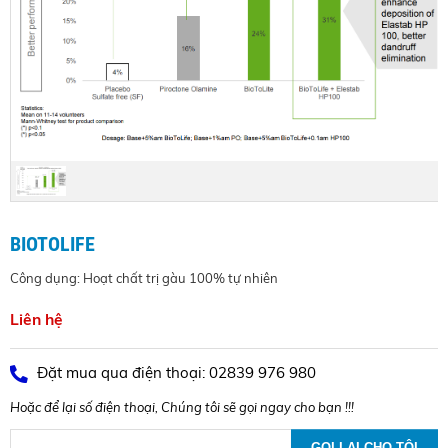
BIOTOLIFE
Công dụng: Hoạt chất trị gàu 100% tự nhiên
Liên hệ
Đặt mua qua điện thoại: 02839 976 980
Hoặc để lại số điện thoại, Chúng tôi sẽ gọi ngay cho bạn !!!