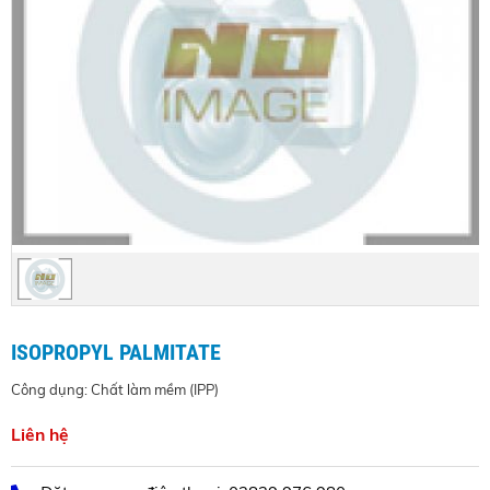
ISOPROPYL PALMITATE
Công dụng: Chất làm mềm (IPP)
Liên hệ